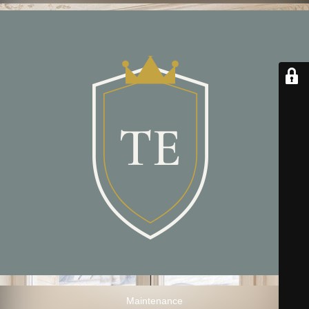
Maintenance