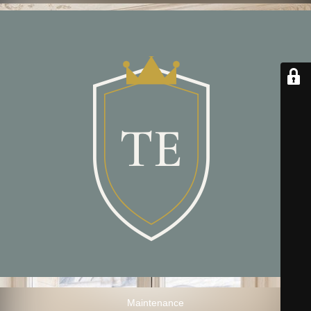
Maintenance