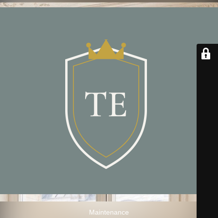
Maintenance