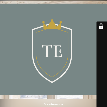
Maintenance