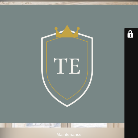
Maintenance