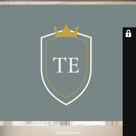
Maintenance