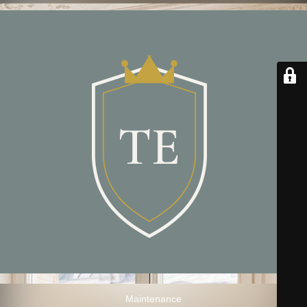
Maintenance