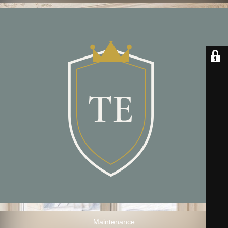
Maintenance