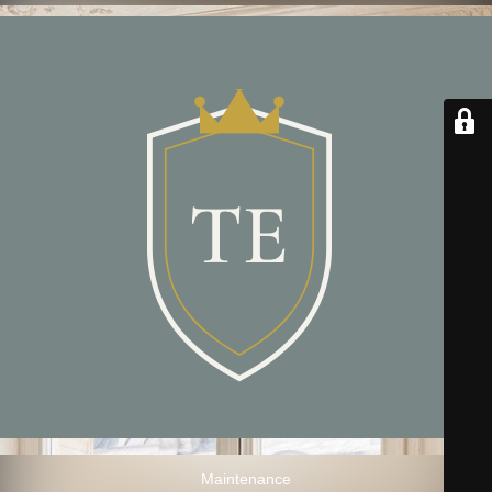
Maintenance