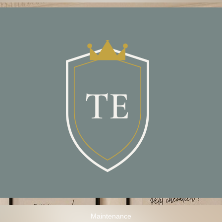
Maintenance