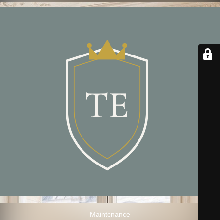
Maintenance