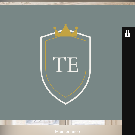
Maintenance