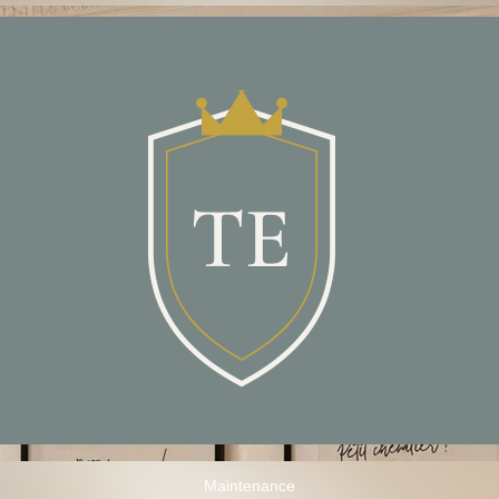
Maintenance