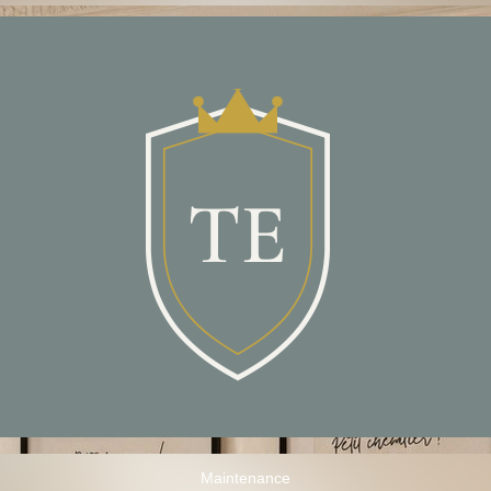
Maintenance