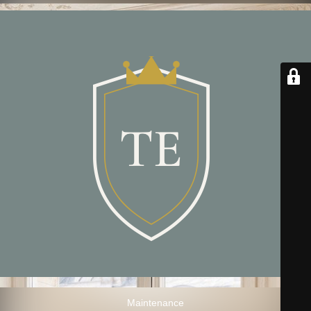
Maintenance