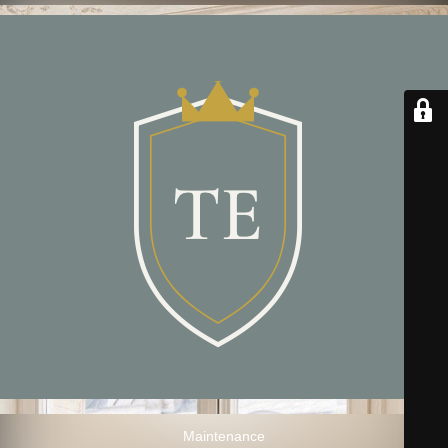
Maintenance