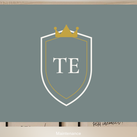
Maintenance