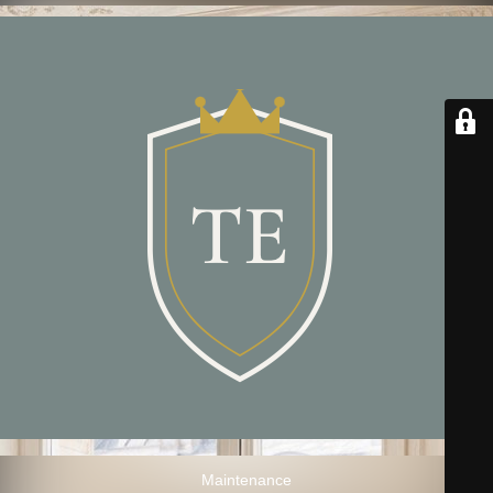
Maintenance