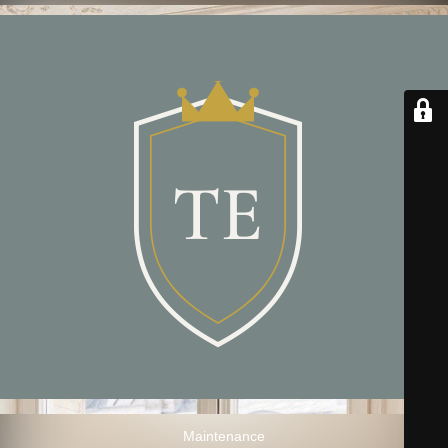
Maintenance