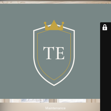
Maintenance