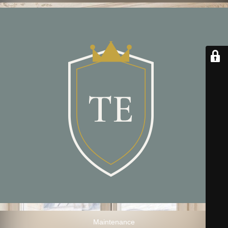
Maintenance