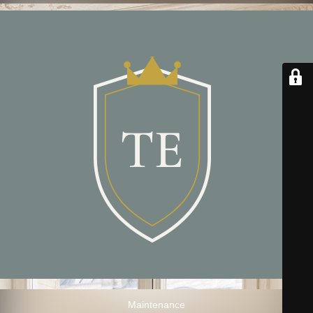
Maintenance