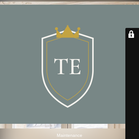
Maintenance