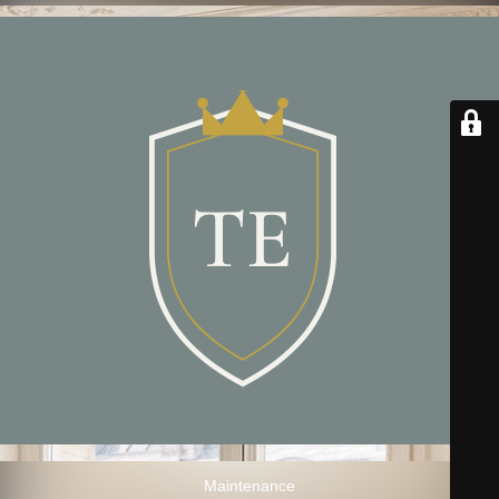
Maintenance