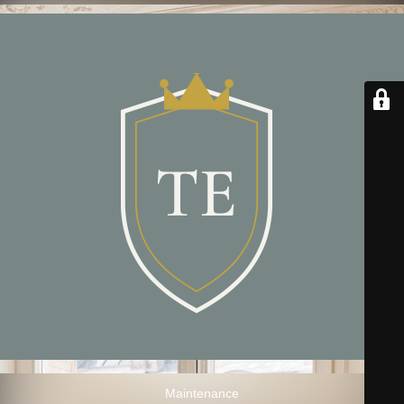
Maintenance