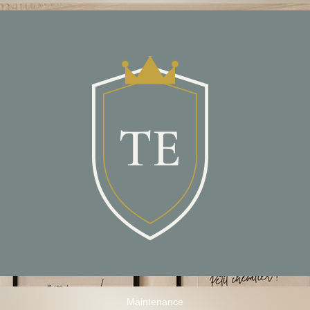
Maintenance