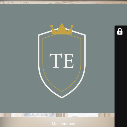
Maintenance