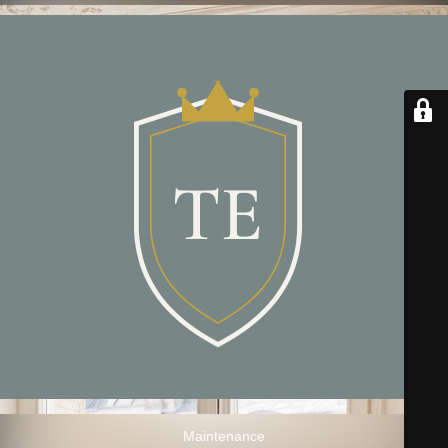
Maintenance