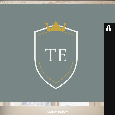
Maintenance